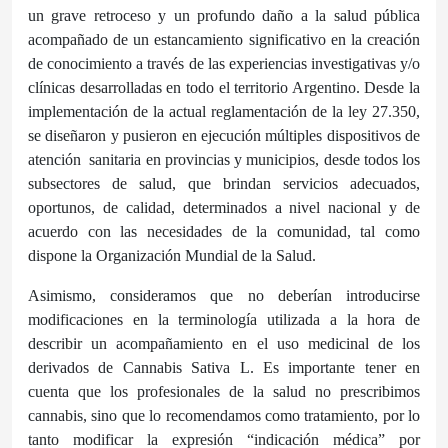
un grave retroceso y un profundo daño a la salud pública
acompañado de un estancamiento significativo en la creación
de conocimiento a través de las experiencias investigativas y/o
clínicas desarrolladas en todo el territorio Argentino. Desde la
implementación de la actual reglamentación de la ley 27.350,
se diseñaron y pusieron en ejecución múltiples dispositivos de
atención
sanitaria en provincias y municipios, desde todos los
subsectores de salud, que brindan servicios adecuados,
oportunos, de calidad, determinados a nivel nacional y de
acuerdo con las necesidades de la comunidad, tal como
dispone la Organización Mundial de la Salud.
Asimismo, consideramos que no deberían introducirse
modificaciones en la terminología utilizada a la hora de
describir un acompañamiento en el uso medicinal de los
derivados de Cannabis Sativa L. Es importante tener en
cuenta que los profesionales de la salud no prescribimos
cannabis, sino que lo recomendamos como tratamiento, por lo
tanto modificar la expresión “indicación médica” por