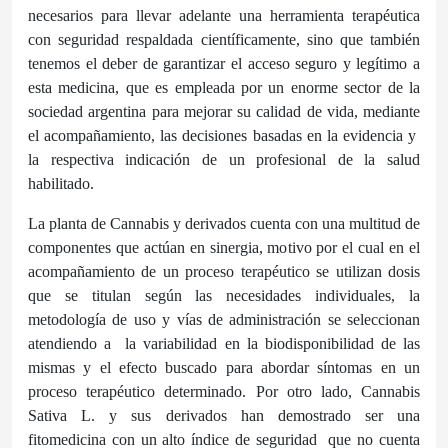
necesarios para llevar adelante una herramienta terapéutica
con seguridad respaldada científicamente, sino que también
tenemos el deber de garantizar el acceso seguro y legítimo a
esta medicina, que es empleada por un enorme sector de la
sociedad argentina para mejorar su calidad de vida, mediante
el acompañamiento, las decisiones basadas en la evidencia y
la respectiva indicación de un profesional de la salud
habilitado.
La planta de Cannabis y derivados cuenta con una multitud de
componentes que actúan en sinergia, motivo por el cual en el
acompañamiento de un proceso terapéutico se utilizan dosis
que se titulan según las necesidades individuales, la
metodología de uso y vías de administración se seleccionan
atendiendo a
la variabilidad en la biodisponibilidad de las
mismas y el efecto buscado para abordar síntomas en un
proceso terapéutico determinado. Por otro lado, Cannabis
Sativa L. y sus derivados han demostrado ser una
fitomedicina con un alto índice de seguridad
que no cuenta