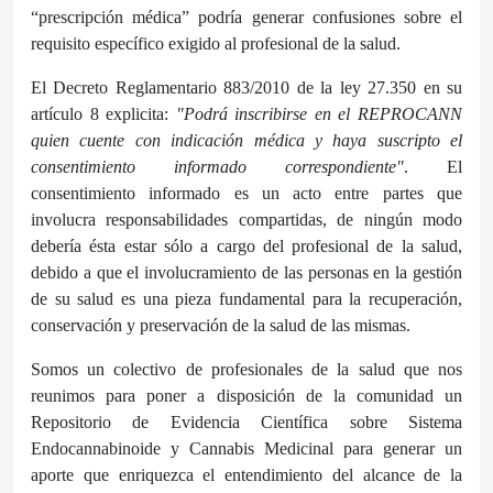
“prescripción médica” podría generar confusiones sobre el
requisito específico exigido al profesional de la salud.
El Decreto Reglamentario 883/2010 de la ley 27.350 en su
artículo 8 explicita:
"Podrá inscribirse en el REPROCANN
quien cuente con indicación médica y haya suscripto el
consentimiento informado correspondiente"
. El
consentimiento informado es un acto entre partes que
involucra responsabilidades compartidas, de ningún modo
debería ésta estar sólo a cargo del profesional de la salud,
debido a que el involucramiento de las personas en la gestión
de su salud es una pieza fundamental para la recuperación,
conservación y preservación de la salud de las mismas.
Somos un colectivo de profesionales de la salud que nos
reunimos para poner a disposición de la comunidad un
Repositorio de Evidencia Científica sobre Sistema
Endocannabinoide y Cannabis Medicinal para generar un
aporte que enriquezca el entendimiento del alcance de la