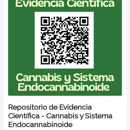
Repositorio de Evidencia
Científica - Cannabis y Sistema
Endocannabinoide