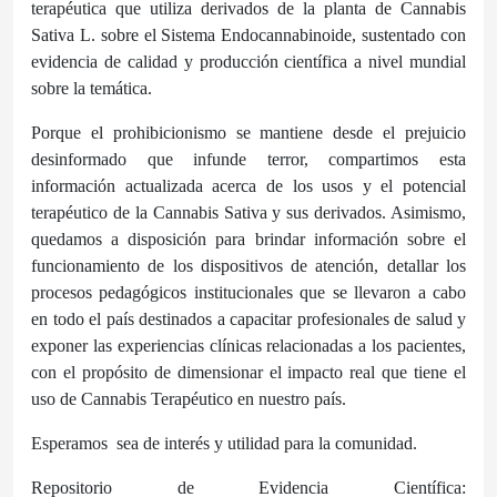
terapéutica que utiliza derivados de la planta de Cannabis
Sativa L. sobre el Sistema Endocannabinoide, sustentado con
evidencia de calidad y producción científica a nivel mundial
sobre la temática.
Porque el prohibicionismo se mantiene desde el prejuicio
desinformado que infunde terror, compartimos esta
información actualizada acerca de los usos y el potencial
terapéutico de la Cannabis Sativa y sus derivados. Asimismo,
quedamos a disposición para brindar información sobre el
funcionamiento de los dispositivos de atención, detallar los
procesos pedagógicos institucionales que se llevaron a cabo
en todo el país destinados a capacitar profesionales de salud y
exponer las experiencias clínicas relacionadas a los pacientes,
con el propósito de dimensionar el impacto real que tiene el
uso de Cannabis Terapéutico en nuestro país.
Esperamos
sea de interés y utilidad para la comunidad.
Repositorio de Evidencia Científica: