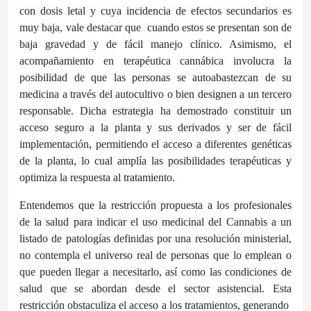
con dosis letal y cuya incidencia de efectos secundarios es
muy baja, vale destacar que
cuando estos se presentan son de
baja gravedad y de fácil manejo clínico. Asimismo, el
acompañamiento en terapéutica cannábica involucra la
posibilidad de que las personas se autoabastezcan de su
medicina a través del autocultivo o bien designen a un tercero
responsable. Dicha estrategia ha demostrado constituir un
acceso seguro a la planta y sus derivados y ser de fácil
implementación, permitiendo el acceso a diferentes genéticas
de la planta, lo cual amplía las posibilidades terapéuticas y
optimiza la respuesta al tratamiento.
Entendemos que la restricción propuesta a los profesionales
de la salud para indicar el uso medicinal del Cannabis a un
listado de patologías definidas por una resolución ministerial,
no contempla el universo real de personas que lo emplean o
que pueden llegar a necesitarlo, así como las condiciones de
salud que se abordan desde el sector asistencial. Esta
restricción obstaculiza el acceso a los tratamientos, generando