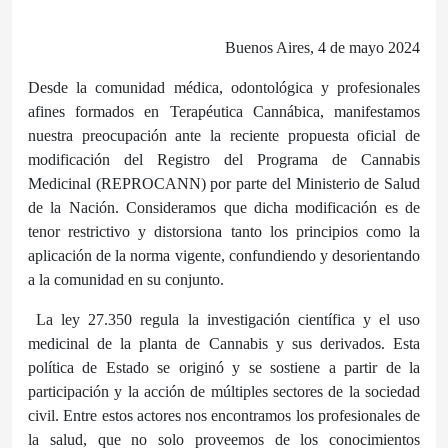
Buenos Aires, 4 de mayo 2024
Desde la comunidad médica, odontológica y profesionales
afines formados en Terapéutica Cannábica, manifestamos
nuestra preocupación ante la reciente propuesta oficial de
modificación del Registro del Programa de Cannabis
Medicinal (REPROCANN) por parte del Ministerio de Salud
de la Nación. Consideramos que dicha modificación es de
tenor restrictivo y distorsiona tanto los principios como la
aplicación de la norma vigente, confundiendo y desorientando
a la comunidad en su conjunto.
La ley 27.350 regula la investigación científica y el uso
medicinal de la planta de Cannabis y sus derivados. Esta
política de Estado se originó y se sostiene a partir de la
participación y la acción de múltiples sectores de la sociedad
civil. Entre estos actores nos encontramos los profesionales de
la salud, que no solo proveemos de los conocimientos