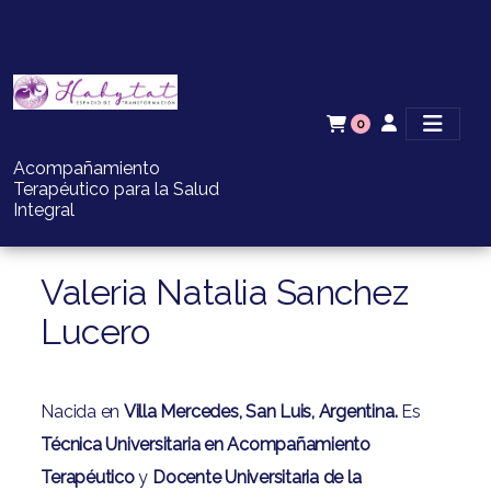
0
Acompañamiento
Terapéutico para la Salud
Integral
Valeria Natalia Sanchez
Lucero
Nacida en
Villa Mercedes, San Luis, Argentina.
Es
Técnica Universitaria en Acompañamiento
Terapéutico
y
Docente Universitaria de la