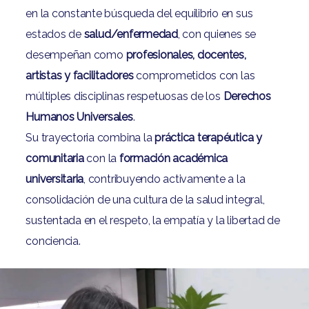
en la constante búsqueda del equilibrio en sus
estados de
salud/enfermedad
, con quienes se
desempeñan como
profesionales, docentes,
artistas y facilitadores
comprometidos con las
múltiples disciplinas respetuosas de los
Derechos
Humanos Universales
.
Su trayectoria combina la
práctica terapéutica y
comunitaria
con la
formación académica
universitaria
, contribuyendo activamente a la
consolidación de una cultura de la salud integral,
sustentada en el respeto, la empatía y la libertad de
conciencia.