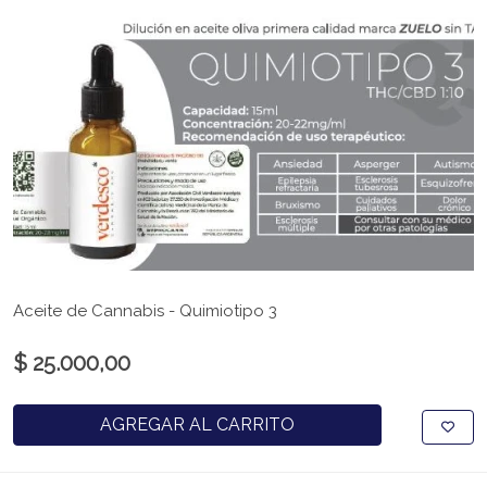
Aceite de Cannabis - Quimiotipo 3
$ 25.000,00
AGREGAR AL CARRITO